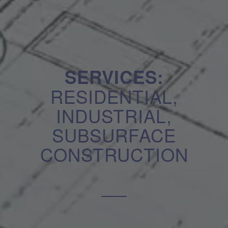
SERVICES:
RESIDENTIAL,
INDUSTRIAL,
SUBSURFACE
CONSTRUCTION