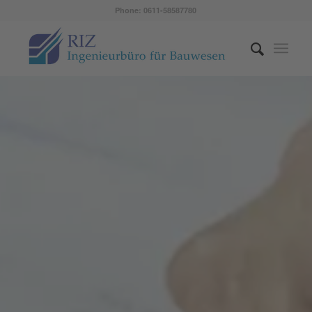
Phone: 0611-58587780