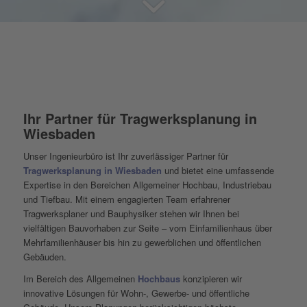
Ihr Partner für Tragwerksplanung in
Wiesbaden
Unser Ingenieurbüro ist Ihr zuverlässiger Partner für
Tragwerksplanung in Wiesbaden
und bietet eine umfassende
Expertise in den Bereichen Allgemeiner Hochbau, Industriebau
und Tiefbau. Mit einem engagierten Team erfahrener
Tragwerksplaner und Bauphysiker stehen wir Ihnen bei
vielfältigen Bauvorhaben zur Seite – vom Einfamilienhaus über
Mehrfamilienhäuser bis hin zu gewerblichen und öffentlichen
Gebäuden.
Im Bereich des Allgemeinen
Hochbaus
konzipieren wir
innovative Lösungen für Wohn-, Gewerbe- und öffentliche