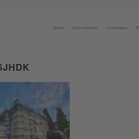
Home
Unternehmen
Leistungen
R
SJHDK