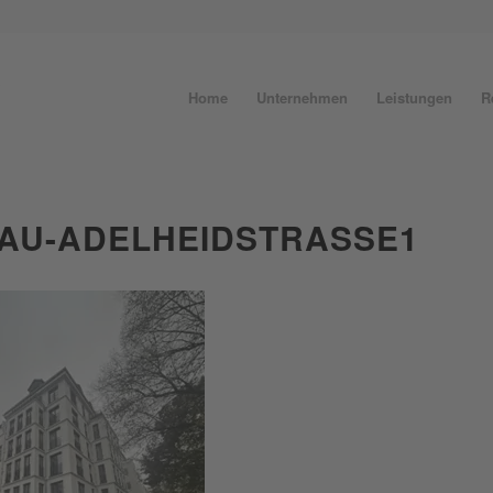
Home
Unternehmen
Leistungen
R
AU-ADELHEIDSTRASSE1